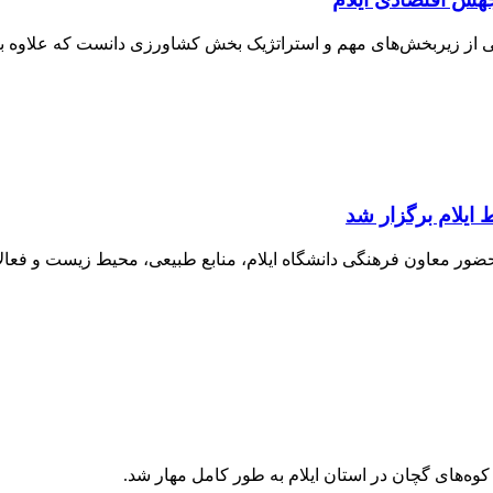
کی از زیر‌بخش‌های مهم و استراتژیک بخش کشاورزی دانست که علاوه بر 
ایلام برگزار شد
ضور معاون فرهنگی دانشگاه ایلام، منابع طبیعی، محیط زیست و فعال
ه‌های گچان در استان ایلام به طور کامل مهار شد.