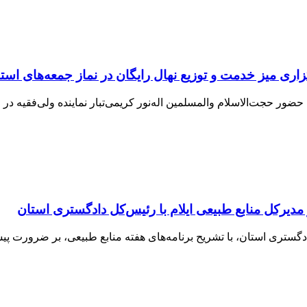
گزاری میز خدمت و توزیع نهال رایگان در نماز جمعه‌های استا
ضور حجت‌الاسلام والمسلمین اله‌نور کریمی‌تبار نماینده ولی‌فقیه در 
 مدیرکل منابع طبیعی ایلام با رئیس‌کل دادگستری استان
 دادگستری استان، با تشریح برنامه‌های هفته منابع طبیعی، بر ضرور