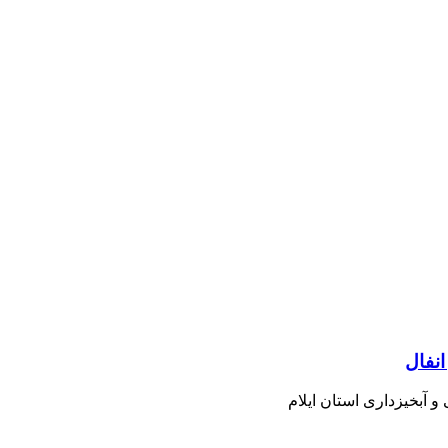
انفال