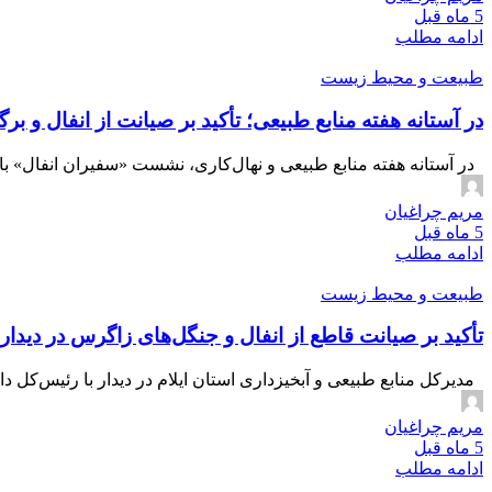
5 ماه قبل
ادامه مطلب
طبیعت و محیط زیست
در آستانه هفته منابع طبیعی؛ تأکید بر صیانت از انفال و بر
در آستانه هفته منابع طبیعی و نهال‌کاری، نشست «سفیران انفال» با ح
مریم چراغیان
5 ماه قبل
ادامه مطلب
طبیعت و محیط زیست
تأکید بر صیانت قاطع از انفال و جنگل‌های زاگرس در دیدار
مدیرکل منابع طبیعی و آبخیزداری استان ایلام در دیدار با رئیس‌کل
مریم چراغیان
5 ماه قبل
ادامه مطلب