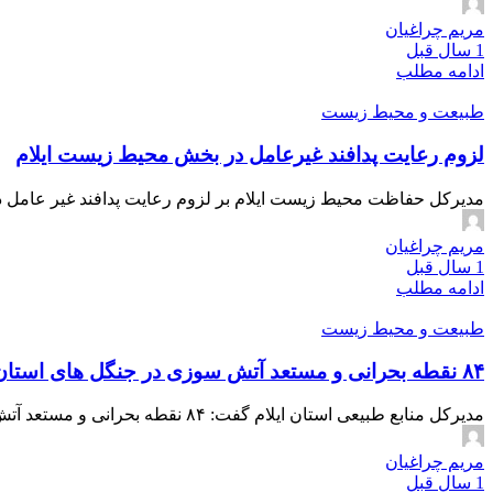
مریم چراغیان
1 سال قبل
ادامه مطلب
طبیعت و محیط زیست
لزوم رعایت پدافند غیرعامل در بخش محیط زیست ایلام
مدیرکل حفاظت محیط زیست ایلام بر لزوم رعایت پدافند غیر عامل 
مریم چراغیان
1 سال قبل
ادامه مطلب
طبیعت و محیط زیست
۸۴ نقطه بحرانی و مستعد آتش سوزی در جنگل های استان ایلام شناسایی شد
مدیرکل منابع طبیعی استان ایلام گفت: ۸۴ نقطه بحرانی و مستعد آتش سوزی در جنگل های استان ایلام شناسایی شده است.
مریم چراغیان
1 سال قبل