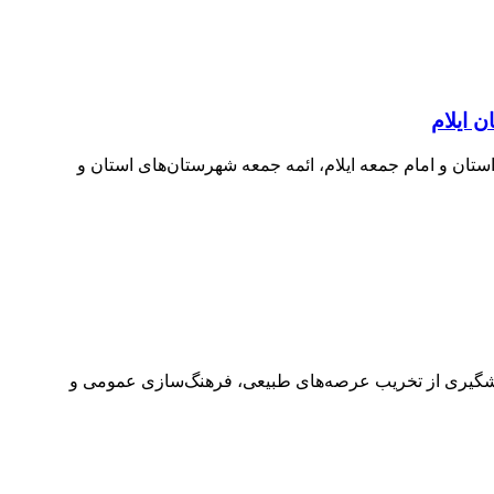
ن ایلام
استان و امام جمعه ایلام، ائمه جمعه شهرستان‌های استان و
ت پیشگیری از تخریب عرصه‌های طبیعی، فرهنگ‌سازی عمومی و