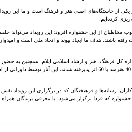
ر یکی از خاستگاه‌های اصلی هنر و فرهنگ است و ما این رویدا
ریزی کرده‌ایم.
خوب مخاطبان از این جشنواره افزود: این رویداد می‌تواند حل
ته باشند. هدف ما ایجاد پیوند و اتحاد ملی است و امیدواریم
کرد و گفت: در مرحله ارزیابی، 40 هنرمند با 60 اثر پذیرفته شدند. این آثا
کاران، رسانه‌ها و فرهیختگان که در برگزاری این رویداد نقش د
 جشنواره که فردا برگزار می‌شود، با معرفی برندگان همراه باش