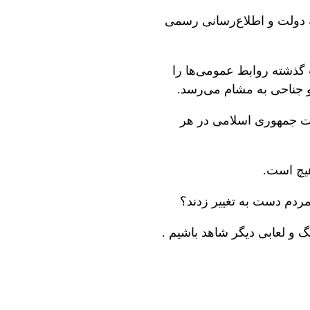
ه دولت و اطلاع‌رسانی رسمی
 گذشته روابط عمومی‌ها را
و جناحی به مشام می‌رسد.
ات جمهوری اسلامی در هر
هیچ است.
ردم دست به تغییر زدند؟
گ و لعابی دیگر شاهد باشیم .