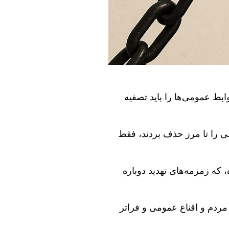
بط عمومی‌ها را باید تصفیه
عضی را تا مرز حذف بردند، فقط
 که زمزمه‌های تهدید دوباره
مردم و اقناع عمومی و فراتر