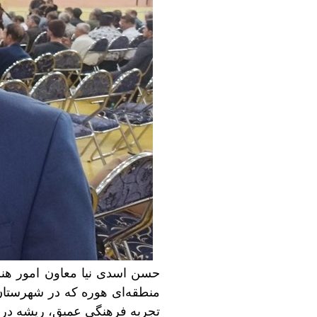
حسن اسدی نیا معاون امور هنری
منطقه‌ای هوره که در شهرستان 
تجربه فرهنگی عمیق، ریشه در ت