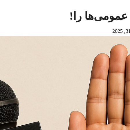
عمومی‌ها را!