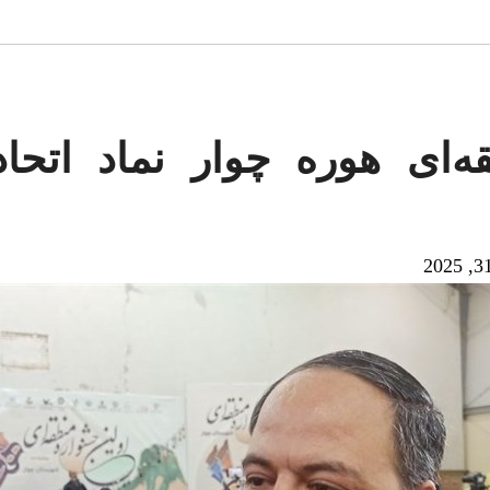
ه‌ای هوره چوار نماد اتحا