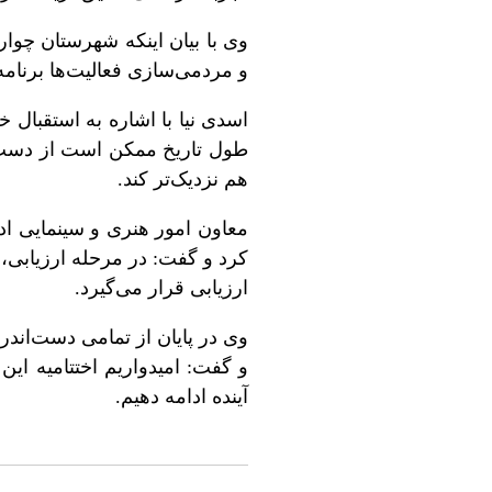
وی با بیان اینکه شهرستان چوا
و مردمی‌سازی فعالیت‌ها برنامه‌
اسدی نیا با اشاره به استقبال 
طول تاریخ ممکن است از دست رف
هم نزدیک‌تر کند.
ارزیابی قرار می‌گیرد.
وی در پایان از تمامی دست‌اندر
و گفت: امیدواریم اختتامیه این
آینده ادامه دهیم.