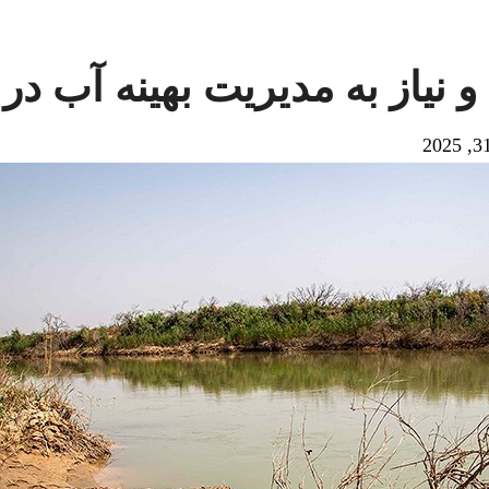
نیاز به مدیریت بهینه آب در ا