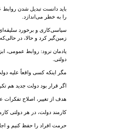
باید دانست تبدیل شدن روابط ع
را به خطر می‌اندازد.
سیاسی‌کاری و برخورد سلیقه‌ای
زمین‌گیر کرد و حالا، در حالی
یادمان نرود: روابط عمومی، اب
دولتی.
مگر اینکه کسی واقعاً علیه دول
اگر قرار بود دولت جدید هم تک
هدف از تغییر، اصلاح تفکرات عهد
کارمند دولت، در هر دولتی کار
حرمت افراد را حفظ کنیم و اجاز