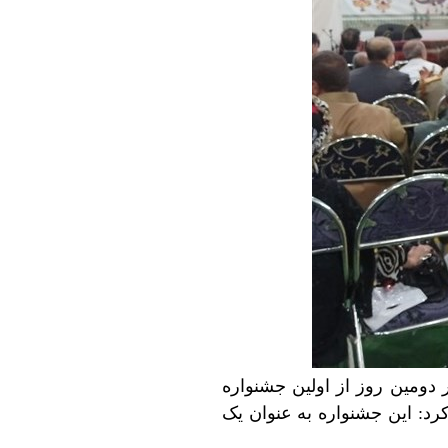
 دومین روز از اولین جشنواره
رد: این جشنواره به عنوان یک