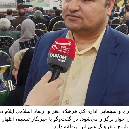
 و سینمایی اداره کل فرهنگ، هنر و ارشاد اسلامی ایلام در
چوار برگزار می‌شود، در گفت‌وگو با خبرنگار تسنیم، اظهار ک
اریخ و فرهنگ غنی این منطقه دارد.